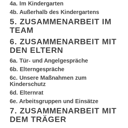
4a. Im Kindergarten
4b. Außerhalb des Kindergartens
5. ZUSAMMENARBEIT IM
TEAM
6. ZUSAMMENARBEIT MIT
DEN ELTERN
6a. Tür- und Angelgespräche
6b. Elterngespräche
6c. Unsere Maßnahmen zum
Kinderschutz
6d. Elternrat
6e. Arbeitsgruppen und Einsätze
7. ZUSAMMENARBEIT MIT
DEM TRÄGER