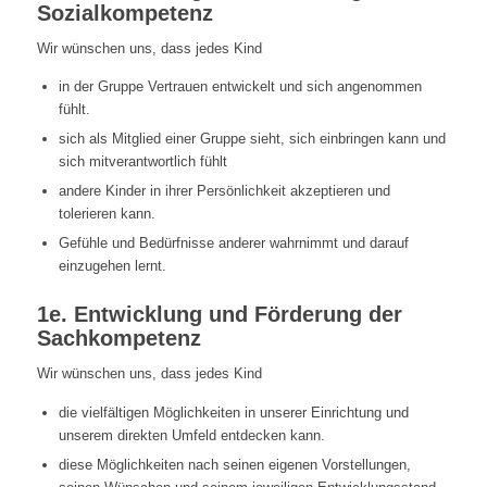
Sozialkompetenz
Wir wünschen uns, dass jedes Kind
in der Gruppe Vertrauen entwickelt und sich angenommen
fühlt.
sich als Mitglied einer Gruppe sieht, sich einbringen kann und
sich mitverantwortlich fühlt
andere Kinder in ihrer Persönlichkeit akzeptieren und
tolerieren kann.
Gefühle und Bedürfnisse anderer wahrnimmt und darauf
einzugehen lernt.
1e. Entwicklung und Förderung der
Sachkompetenz
Wir wünschen uns, dass jedes Kind
die vielfältigen Möglichkeiten in unserer Einrichtung und
unserem direkten Umfeld entdecken kann.
diese Möglichkeiten nach seinen eigenen Vorstellungen,