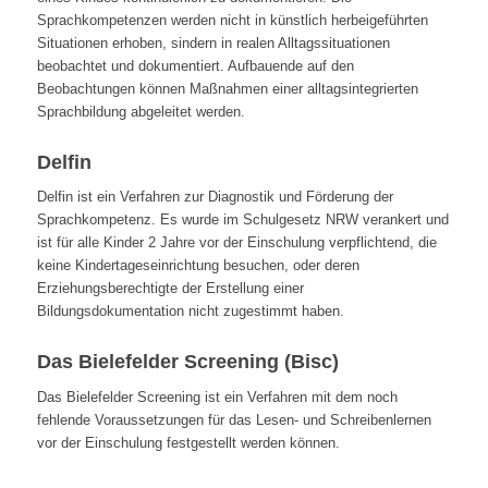
Sprachkompetenzen werden nicht in künstlich herbeigeführten
Situationen erhoben, sindern in realen Alltagssituationen
beobachtet und dokumentiert. Aufbauende auf den
Beobachtungen können Maßnahmen einer alltagsintegrierten
Sprachbildung abgeleitet werden.
Delfin
Delfin ist ein Verfahren zur Diagnostik und Förderung der
Sprachkompetenz. Es wurde im Schulgesetz NRW verankert und
ist für alle Kinder 2 Jahre vor der Einschulung verpflichtend, die
keine Kindertageseinrichtung besuchen, oder deren
Erziehungsberechtigte der Erstellung einer
Bildungsdokumentation nicht zugestimmt haben.
Das Bielefelder Screening (Bisc)
Das Bielefelder Screening ist ein Verfahren mit dem noch
fehlende Voraussetzungen für das Lesen- und Schreibenlernen
vor der Einschulung festgestellt werden können.