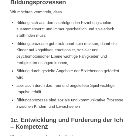
Bildungsprozessen
Wir möchten vermitteln, dass
Bildung sich aus den nachfolgenden Erziehungszielen
zusammensetzt und immer ganzheitlich und spielerisch
stattfinden muss
Bildungsprozesse gut strukturiert sein müssen, damit die
Kinder auf kognitiver, emotionaler, sozialer und
psychomotorischer Ebene wichtige Fähigkeiten und
Fertigkeiten erlangen können,
Bildung durch gezielte Angebote der Erziehenden gefördert
wird,
aber auch durch das freie und angeleitete Spiel wichtige
Impulse erhält
Bildungsprozesse sind soziale und kommunikative Prozesse
zwischen Kindern und Erwachsenen
1c. Entwicklung und Förderung der Ich
– Kompetenz