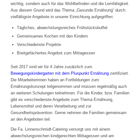
wichtig, sondern auch für das Wohlbefinden und die Lernfähigkeit.
Aus diesem Grund wird das Thema „Gesunde Ernährung“ durch
vielfältigste Angebote in unserer Einrichtung aufgegriffen:
Tägliches, abwechslungsreiches Frühstücksbuffet
Gemeinsames Kochen mit den Kindern
Verschiedenste Projekte
Breitgefächertes Angebot zum Mittagessen
Seit 2017 sind wir für 4 Jahre zusätzlich zum
Bewegungskindergarten mit dem Pluspunkt Ernährung
zertifiziert.
Die Mitarbeiterinnen haben an Fortbildungen zum
Ernährungskonzept teilgenommen und müssen regelmäßig auch
an weiteren Schulungen teilnehmen. Für die Kinder, bzw. Familien
gibt es verschiedenste Angebote zum Thema Ernährung,
Lebensmittel und deren Verarbeitung und zur
Gesundheitsprävention. Gerne nehmen die Familien gemeinsam
an den Angeboten teil.
Die Fa. Linnenschmidt-Catering versorgt uns mit einem
abwechslungsreichen kindgerechten Mittagessen und am