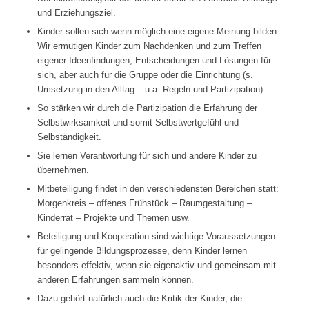
und Erziehungsziel.
Kinder sollen sich wenn möglich eine eigene Meinung bilden.
Wir ermutigen Kinder zum Nachdenken und zum Treffen
eigener Ideenfindungen, Entscheidungen und Lösungen für
sich, aber auch für die Gruppe oder die Einrichtung (s.
Umsetzung in den Alltag – u.a. Regeln und Partizipation).
So stärken wir durch die Partizipation die Erfahrung der
Selbstwirksamkeit und somit Selbstwertgefühl und
Selbständigkeit.
Sie lernen Verantwortung für sich und andere Kinder zu
übernehmen.
Mitbeteiligung findet in den verschiedensten Bereichen statt:
Morgenkreis – offenes Frühstück – Raumgestaltung –
Kinderrat – Projekte und Themen usw.
Beteiligung und Kooperation sind wichtige Voraussetzungen
für gelingende Bildungsprozesse, denn Kinder lernen
besonders effektiv, wenn sie eigenaktiv und gemeinsam mit
anderen Erfahrungen sammeln können.
Dazu gehört natürlich auch die Kritik der Kinder, die