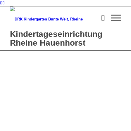
Kindertageseinrichtung
Rheine Hauenhorst