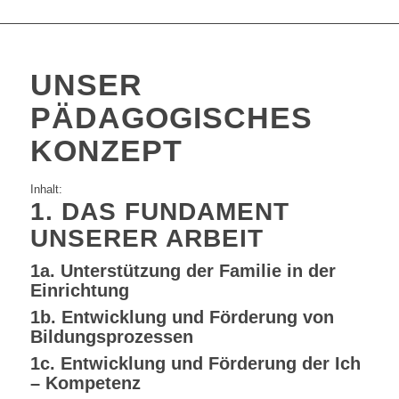
UNSER
PÄDAGOGISCHES
KONZEPT
Inhalt:
1. DAS FUNDAMENT
UNSERER ARBEIT
1a. Unterstützung der Familie in der
Einrichtung
1b. Entwicklung und Förderung von
Bildungsprozessen
1c. Entwicklung und Förderung der Ich
– Kompetenz