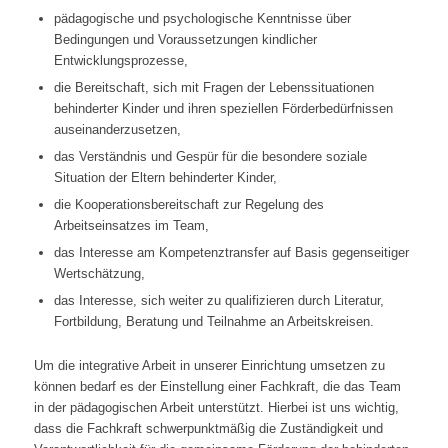
pädagogische und psychologische Kenntnisse über
Bedingungen und Voraussetzungen kindlicher
Entwicklungsprozesse,
die Bereitschaft, sich mit Fragen der Lebenssituationen
behinderter Kinder und ihren speziellen Förderbedürfnissen
auseinanderzusetzen,
das Verständnis und Gespür für die besondere soziale
Situation der Eltern behinderter Kinder,
die Kooperationsbereitschaft zur Regelung des
Arbeitseinsatzes im Team,
das Interesse am Kompetenztransfer auf Basis gegenseitiger
Wertschätzung,
das Interesse, sich weiter zu qualifizieren durch Literatur,
Fortbildung, Beratung und Teilnahme an Arbeitskreisen.
Um die integrative Arbeit in unserer Einrichtung umsetzen zu
können bedarf es der Einstellung einer Fachkraft, die das Team
in der pädagogischen Arbeit unterstützt. Hierbei ist uns wichtig,
dass die Fachkraft schwerpunktmäßig die Zuständigkeit und