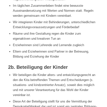
Im täglichen Zusammenleben findet eine bewusste
Auseinandersetzung mit Werten und Normen statt. Regeln
werden gemeinsam mit Kindern vereinbart.
Wir integrieren Kinder mit Behinderungen, unterschiedlichen
Entwicklungsvoraussetzungen und Förderbedarf
Räume und ihre Gestaltung regen die Kinder zum
eigenaktiven und kreativen Tun an
Erzieherinnen sind Lehrende und Lernende zugleich
Eltern und Erzieherinnen sind Partner in der Betreuung,
Bildung und Erziehung der Kinder
2b. Beteiligung der Kinder
Wir beteiligen die Kinder alters- und entwicklungsgerecht an
den die Kita betreffenden Themen und Entscheidungen (s.
situations- und kindzentrierter Ansatz), soweit dies möglich
und mit unserer Verantwortung für das Wohl der Kinder
vereinbar ist.
Diese Art der Beteiligung stellt für uns die Vermittlung der
Demokratiefähigkeit dar und ist somit ein zentrales Bildungs-