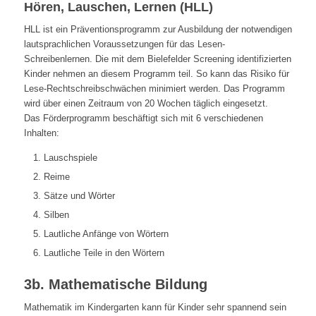
Hören, Lauschen, Lernen (HLL)
HLL ist ein Präventionsprogramm zur Ausbildung der notwendigen
lautsprachlichen Voraussetzungen für das Lesen-
Schreibenlernen. Die mit dem Bielefelder Screening identifizierten
Kinder nehmen an diesem Programm teil. So kann das Risiko für
Lese-Rechtschreibschwächen minimiert werden. Das Programm
wird über einen Zeitraum von 20 Wochen täglich eingesetzt.
Das Förderprogramm beschäftigt sich mit 6 verschiedenen
Inhalten:
Lauschspiele
Reime
Sätze und Wörter
Silben
Lautliche Anfänge von Wörtern
Lautliche Teile in den Wörtern
3b. Mathematische Bildung
Mathematik im Kindergarten kann für Kinder sehr spannend sein