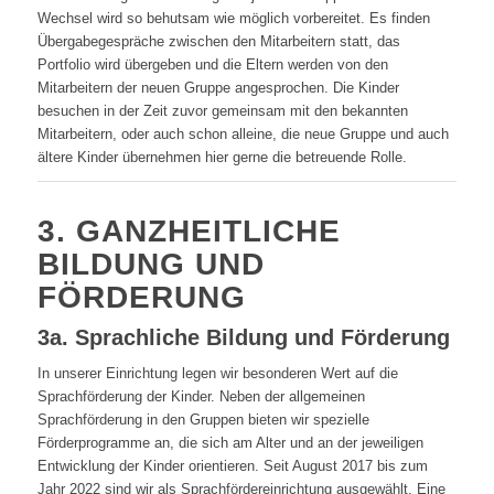
Wechsel wird so behutsam wie möglich vorbereitet. Es finden
Übergabegespräche zwischen den Mitarbeitern statt, das
Portfolio wird übergeben und die Eltern werden von den
Mitarbeitern der neuen Gruppe angesprochen. Die Kinder
besuchen in der Zeit zuvor gemeinsam mit den bekannten
Mitarbeitern, oder auch schon alleine, die neue Gruppe und auch
ältere Kinder übernehmen hier gerne die betreuende Rolle.
3. GANZHEITLICHE
BILDUNG UND
FÖRDERUNG
3a. Sprachliche Bildung und Förderung
In unserer Einrichtung legen wir besonderen Wert auf die
Sprachförderung der Kinder. Neben der allgemeinen
Sprachförderung in den Gruppen bieten wir spezielle
Förderprogramme an, die sich am Alter und an der jeweiligen
Entwicklung der Kinder orientieren. Seit August 2017 bis zum
Jahr 2022 sind wir als Sprachfördereinrichtung ausgewählt. Eine