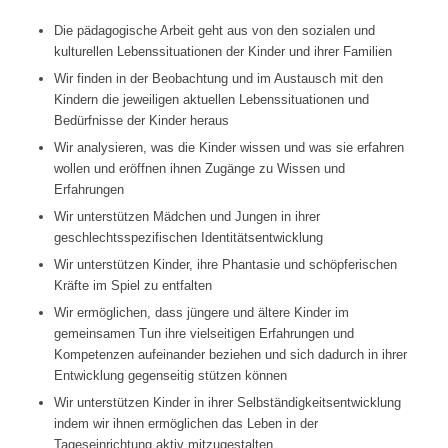
Die pädagogische Arbeit geht aus von den sozialen und
kulturellen Lebenssituationen der Kinder und ihrer Familien
Wir finden in der Beobachtung und im Austausch mit den
Kindern die jeweiligen aktuellen Lebenssituationen und
Bedürfnisse der Kinder heraus
Wir analysieren, was die Kinder wissen und was sie erfahren
wollen und eröffnen ihnen Zugänge zu Wissen und
Erfahrungen
Wir unterstützen Mädchen und Jungen in ihrer
geschlechtsspezifischen Identitätsentwicklung
Wir unterstützen Kinder, ihre Phantasie und schöpferischen
Kräfte im Spiel zu entfalten
Wir ermöglichen, dass jüngere und ältere Kinder im
gemeinsamen Tun ihre vielseitigen Erfahrungen und
Kompetenzen aufeinander beziehen und sich dadurch in ihrer
Entwicklung gegenseitig stützen können
Wir unterstützen Kinder in ihrer Selbständigkeitsentwicklung
indem wir ihnen ermöglichen das Leben in der
Tageseinrichtung aktiv mitzugestalten