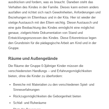
ausdrücken und fordern, was es braucht. Daneben steht das
Verhalten des Kindes in der Familie. Dieses kann extrem anders
ausfallen und richtet sich nach Gewohnheiten, Anforderungen und
Beziehungen im Elternhaus und in der Kita. Hier ist wieder der
stetige Austausch mit den Eltern wichtig. Dieser Austausch und
eine gute Beobachtung des Kindes ermöglicht eine möglichst
genaue, zielgerichtete Dokumentation von Stand und
Entwicklungsprozessen des Kindes. Diese Erkenntnisse legen
den Grundstein für die pädagogische Arbeit am Kind und in der
Gruppe.
Räume und Außengelände
Die Räume der Gruppe 0-3jähriger Kinder müssen die
verschiedensten Handlungs – und Erfahrungsmöglichkeiten
bieten, ohne die Kinder zu überfordern:
Bereiche mit Materialien zu den verschiedenen Spiel- und
Sinneserfahrungen
Rückzugsmöglichkeiten die Geborgenheit bieten
Schlaf- und Ruheräume