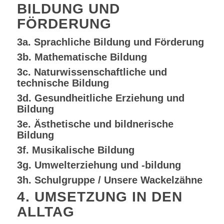
BILDUNG UND
FÖRDERUNG
3a. Sprachliche Bildung und Förderung
3b. Mathematische Bildung
3c. Naturwissenschaftliche und
technische Bildung
3d. Gesundheitliche Erziehung und
Bildung
3e. Ästhetische und bildnerische
Bildung
3f. Musikalische Bildung
3g. Umwelterziehung und -bildung
3h. Schulgruppe / Unsere Wackelzähne
4. UMSETZUNG IN DEN
ALLTAG