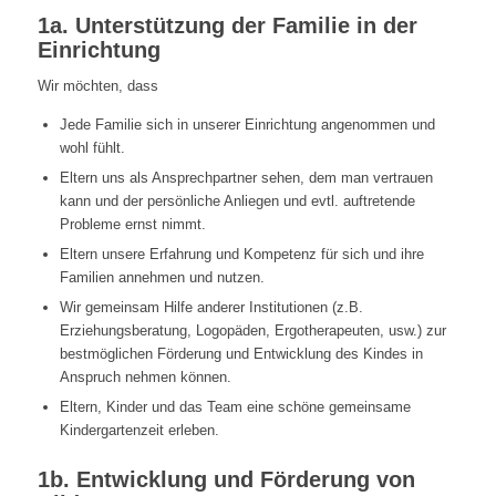
1a. Unterstützung der Familie in der
Einrichtung
Wir möchten, dass
Jede Familie sich in unserer Einrichtung angenommen und
wohl fühlt.
Eltern uns als Ansprechpartner sehen, dem man vertrauen
kann und der persönliche Anliegen und evtl. auftretende
Probleme ernst nimmt.
Eltern unsere Erfahrung und Kompetenz für sich und ihre
Familien annehmen und nutzen.
Wir gemeinsam Hilfe anderer Institutionen (z.B.
Erziehungsberatung, Logopäden, Ergotherapeuten, usw.) zur
bestmöglichen Förderung und Entwicklung des Kindes in
Anspruch nehmen können.
Eltern, Kinder und das Team eine schöne gemeinsame
Kindergartenzeit erleben.
1b. Entwicklung und Förderung von