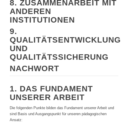
8. ZUSAMMENARBEIT MIT
ANDEREN
INSTITUTIONEN
9.
QUALITÄTSENTWICKLUNG
UND
QUALITÄTSSICHERUNG
NACHWORT
1. DAS FUNDAMENT
UNSERER ARBEIT
Die folgenden Punkte bilden das Fundament unserer Arbeit und
sind Basis und Ausgangspunkt für unseren pädagogischen
Ansatz: