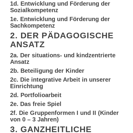
1d. Entwicklung und Förderung der
Sozialkompetenz
1e. Entwicklung und Förderung der
Sachkompetenz
2. DER PÄDAGOGISCHE
ANSATZ
2a. Der situations- und kindzentrierte
Ansatz
2b. Beteiligung der Kinder
2c. Die integrative Arbeit in unserer
Einrichtung
2d. Portfolioarbeit
2e. Das freie Spiel
2f. Die Gruppenformen I und II (Kinder
von 0 – 3 Jahren)
3. GANZHEITLICHE