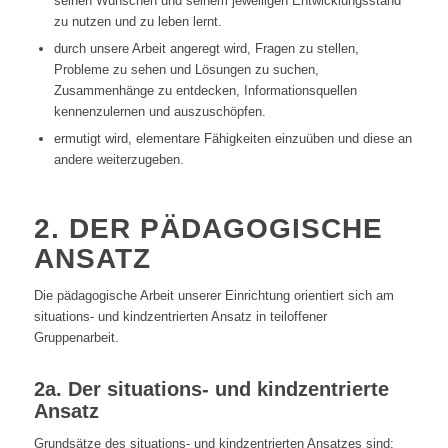
seinen Wünschen und seinem jeweiligen Entwicklungsstand
zu nutzen und zu leben lernt.
durch unsere Arbeit angeregt wird, Fragen zu stellen,
Probleme zu sehen und Lösungen zu suchen,
Zusammenhänge zu entdecken, Informationsquellen
kennenzulernen und auszuschöpfen.
ermutigt wird, elementare Fähigkeiten einzuüben und diese an
andere weiterzugeben.
2. DER PÄDAGOGISCHE
ANSATZ
Die pädagogische Arbeit unserer Einrichtung orientiert sich am
situations- und kindzentrierten Ansatz in teiloffener
Gruppenarbeit.
2a. Der situations- und kindzentrierte
Ansatz
Grundsätze des situations- und kindzentrierten Ansatzes sind: