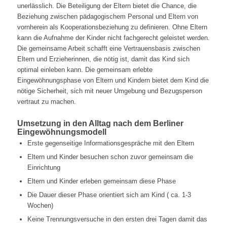
unerlässlich. Die Beteiligung der Eltern bietet die Chance, die
Beziehung zwischen pädagogischem Personal und Eltern von
vornherein als Kooperationsbeziehung zu definieren. Ohne Eltern
kann die Aufnahme der Kinder nicht fachgerecht geleistet werden.
Die gemeinsame Arbeit schafft eine Vertrauensbasis zwischen
Eltern und Erzieherinnen, die nötig ist, damit das Kind sich
optimal einleben kann. Die gemeinsam erlebte
Eingewöhnungsphase von Eltern und Kindern bietet dem Kind die
nötige Sicherheit, sich mit neuer Umgebung und Bezugsperson
vertraut zu machen.
Umsetzung in den Alltag nach dem Berliner
Eingewöhnungsmodell
Erste gegenseitige Informationsgespräche mit den Eltern
Eltern und Kinder besuchen schon zuvor gemeinsam die
Einrichtung
Eltern und Kinder erleben gemeinsam diese Phase
Die Dauer dieser Phase orientiert sich am Kind ( ca. 1-3
Wochen)
Keine Trennungsversuche in den ersten drei Tagen damit das