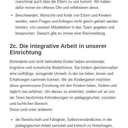
manchmal auch über die Eltern zu uns kommt. Wir haben
dafür immer ein offenes Ohr und reflektieren diese.
Beschwerden, Wünsche und Kritik von Eltern und Kindern
werden, wenn Fragen und Anliegen nicht gleich geklärt werden
können, von unseren Mitarbeitern in das Team gegeben und
besprochen. Danach gibt es immer eine Rückmeldung.
2c. Die integrative Arbeit in unserer
Einrichtung
Behinderte und nicht behinderte Kinder haben emotionale,
kognitive und motorische Bedürfnisse. Sie fordern gleichermaßen
eine vielfältige, anregende Umwelt, in der sie leben, lernen und
Erfahrungen sammeln können. Wir als Kindergarten möchten
diese gemeinsame Erziehung mit den Kindern leben, fördern und
täglich neu erfahren. Um dieses zu erreichen, stellen wir an uns
als Team bestimmte Anforderungen im pädagogischen, sozialen
und fachlichen Bereich.
Diese sind unter anderem:
die Bereitschaft und Fähigkeit, Selbstverständliches in der
pädagogischen Arbeit sensibel und kritisch zu hinterfragen,