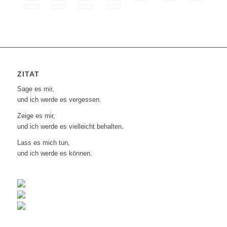
ZITAT
Sage es mir,
und ich werde es vergessen.
Zeige es mir,
und ich werde es vielleicht behalten.
Lass es mich tun,
und ich werde es können.