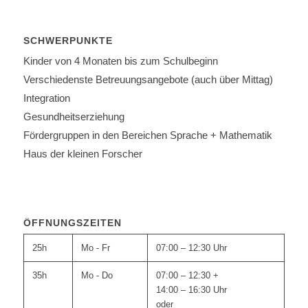
SCHWERPUNKTE
Kinder von 4 Monaten bis zum Schulbeginn
Verschiedenste Betreuungsangebote (auch über Mittag)
Integration
Gesundheitserziehung
Fördergruppen in den Bereichen Sprache + Mathematik
Haus der kleinen Forscher
ÖFFNUNGSZEITEN
25h
Mo - Fr
07:00 – 12:30 Uhr
35h
Mo - Do
07:00 – 12:30 +
14:00 – 16:30 Uhr
oder