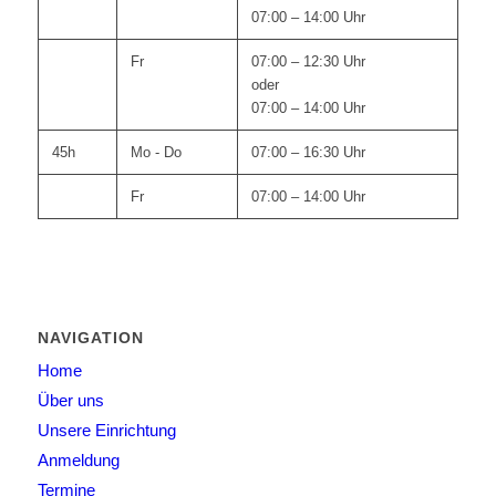
07:00 – 14:00 Uhr
Fr
07:00 – 12:30 Uhr
oder
07:00 – 14:00 Uhr
45h
Mo - Do
07:00 – 16:30 Uhr
Fr
07:00 – 14:00 Uhr
NAVIGATION
Home
Über uns
Unsere Einrichtung
Anmeldung
Termine