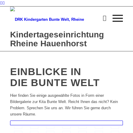
Kindertageseinrichtung
Rheine Hauenhorst
EINBLICKE IN
DIE BUNTE WELT
Hier finden Sie einige ausgewählte Fotos in Form einer
Bildergalerie zur Kita Bunte Welt. Reicht Ihnen das nicht? Kein
Problem. Sprechen Sie uns an. Wir führen Sie gerne durch
unsere Räume.