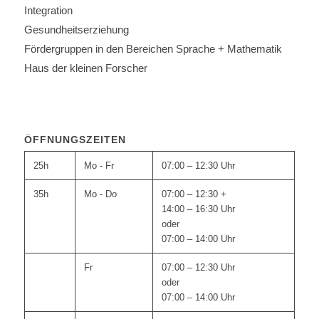
Integration
Gesundheitserziehung
Fördergruppen in den Bereichen Sprache + Mathematik
Haus der kleinen Forscher
ÖFFNUNGSZEITEN
25h
Mo - Fr
07:00 – 12:30 Uhr
35h
Mo - Do
07:00 – 12:30 +
14:00 – 16:30 Uhr
oder
07:00 – 14:00 Uhr
Fr
07:00 – 12:30 Uhr
oder
07:00 – 14:00 Uhr