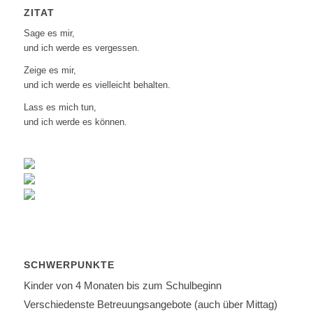
ZITAT
Sage es mir,
und ich werde es vergessen.
Zeige es mir,
und ich werde es vielleicht behalten.
Lass es mich tun,
und ich werde es können.
SCHWERPUNKTE
Kinder von 4 Monaten bis zum Schulbeginn
Verschiedenste Betreuungsangebote (auch über Mittag)