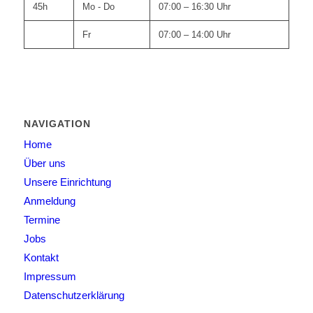
45h
Mo - Do
07:00 – 16:30 Uhr
Fr
07:00 – 14:00 Uhr
NAVIGATION
Home
Über uns
Unsere Einrichtung
Anmeldung
Termine
Jobs
Kontakt
Impressum
Datenschutzerklärung