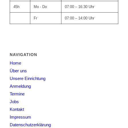
45h
Mo - Do
07:00 – 16:30 Uhr
Fr
07:00 – 14:00 Uhr
NAVIGATION
Home
Über uns
Unsere Einrichtung
Anmeldung
Termine
Jobs
Kontakt
Impressum
Datenschutzerklärung