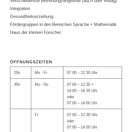
Verschiedenste Betreuungsangebote (auch über Mittag)
Integration
Gesundheitserziehung
Fördergruppen in den Bereichen Sprache + Mathematik
Haus der kleinen Forscher
ÖFFNUNGSZEITEN
25h
Mo - Fr
07:00 – 12:30 Uhr
35h
Mo - Do
07:00 – 12:30 +
14:00 – 16:30 Uhr
oder
07:00 – 14:00 Uhr
Fr
07:00 – 12:30 Uhr
oder
07:00 – 14:00 Uhr