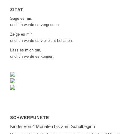
ZITAT
Sage es mir,
und ich werde es vergessen.
Zeige es mir,
und ich werde es vielleicht behalten.
Lass es mich tun,
und ich werde es können.
SCHWERPUNKTE
Kinder von 4 Monaten bis zum Schulbeginn